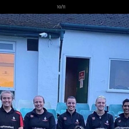
10/11