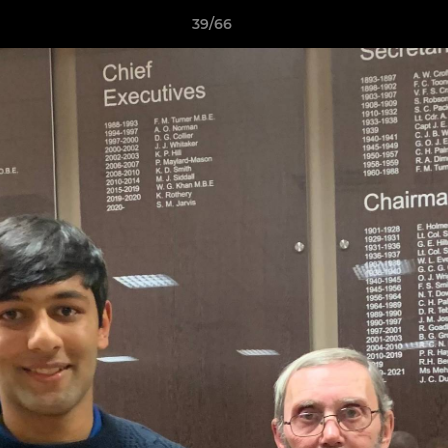
39/66